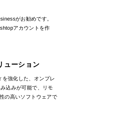
sinessがお勧めです。
htopアカウントを作
リューション
ュリティを強化した、オンプレ
組み込みが可能で、リモ
頼性の高いソフトウェアで