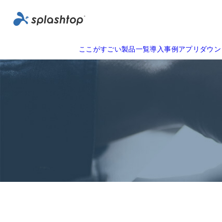
ここがすごい
製品一覧
導入事例
アプリダウン