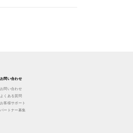
お問い合わせ
お問い合わせ
よくある質問
お客様サポート
パートナー募集