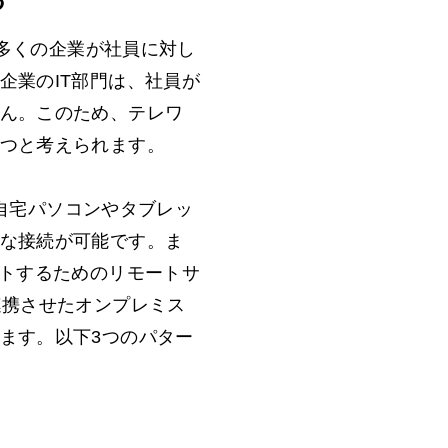
に多くの企業が社員に対し
企業のIT部門は、社員が
ん。このため、テレワ
つと考えられます。
、自宅パソコンやタブレッ
な接続が可能です。ま
ートするためのリモートサ
連携させたオンプレミス
ます。以下3つのパター