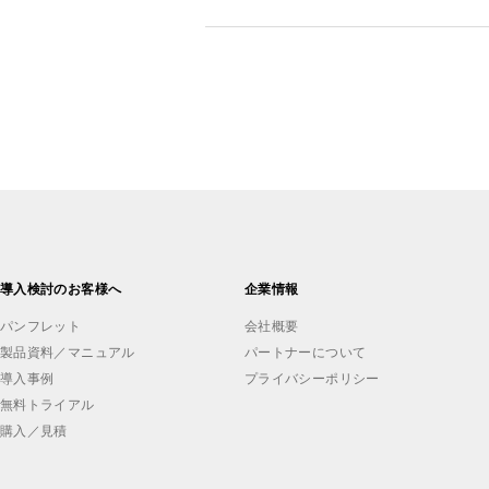
導入検討のお客様へ
企業情報
パンフレット
会社概要
製品資料／マニュアル
パートナーについて
導入事例
プライバシーポリシー
無料トライアル
購入／見積