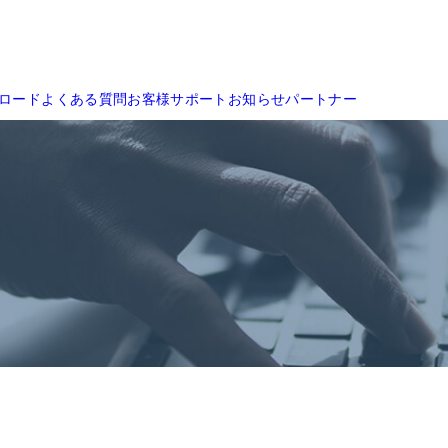
ロード
よくある質問
お客様サポート
お知らせ
パートナー