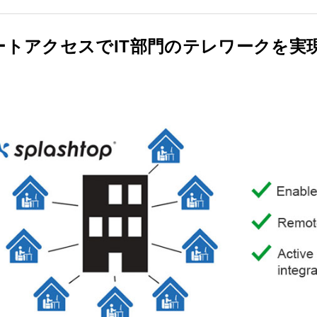
ートアクセスでIT部門のテレワークを実