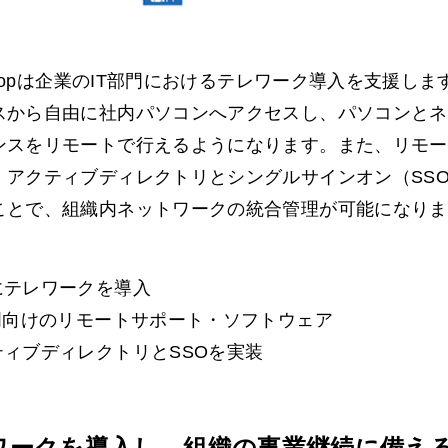
shtopは企業のIT部門におけるテレワーク導入を支援し
スから自由に社内パソコンへアクセスし、パソコンとネ
ンスをリモートで行えるようになります。また、リモー
、アクティブディレクトリとシングルサインオン（SS
ことで、組織内ネットワークの統合管理が可能になりま
にテレワークを導入
部門向けのリモートサポート・ソフトウェア
ティブディレクトリとSSOを実装
ワークを導入し、組織の事業継続に備え