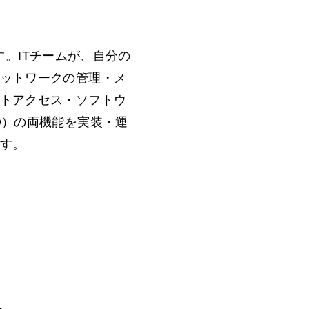
ます。ITチームが、自分の
ットワークの管理・メ
トアクセス・ソフトウ
O）の両機能を実装・運
す。
る