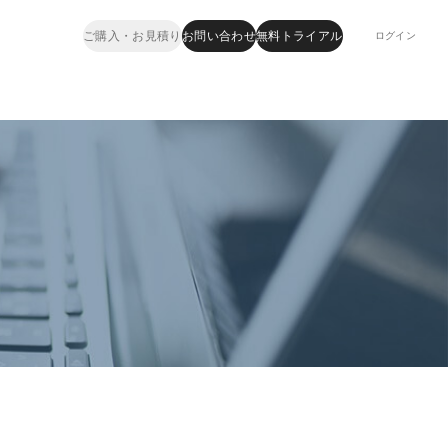
ご購入・お見積り
お問い合わせ
無料トライアル
ログイン