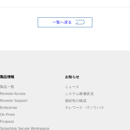
一覧へ戻る
製品情報
お知らせ
製品一覧
ニュース
Remote Access
システム稼働状況
Remote Support
接続性の確認
Enterprise
テレワーク・ITノウハウ
On-Prem
Foxpass
Splashtop Secure Workspace