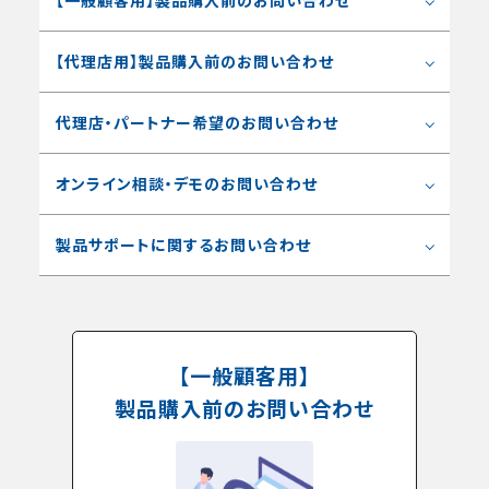
【一般顧客用】製品購入前のお問い合わせ
【代理店用】製品購入前のお問い合わせ
代理店・パートナー希望のお問い合わせ
オンライン相談・デモのお問い合わせ
製品サポートに関するお問い合わせ
【一般顧客用】
製品購入前のお問い合わせ