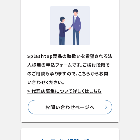
Splashtop製品の取扱いを希望される法
人様用の申込フォームです。ご検討段階で
のご相談も承りますので、こちらからお問
い合わせください。
> 代理店募集について詳しくはこちら
お問い合わせページへ