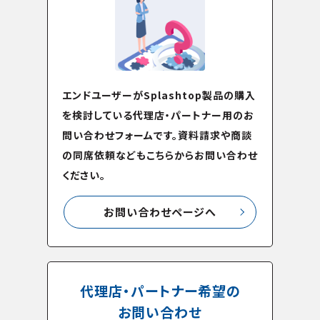
エンドユーザーがSplashtop製品の購入
を検討している代理店・パートナー用のお
問い合わせフォームです。資料請求や商談
の同席依頼などもこちらからお問い合わせ
ください。
お問い合わせページへ
代理店・パートナー希望の
お問い合わせ