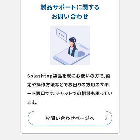
製品サポートに関する
お問い合わせ
Splashtop製品を既にお使いの方で、設
定や操作方法などでお困りの方用のサポ
ート窓口です。チャットでの相談も承ってい
ます。
お問い合わせページへ