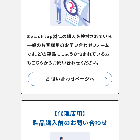
Splashtop製品の購入を検討されている
一般のお客様用のお問い合わせフォーム
です。どの製品にしようか悩まれている方
もこちらからお問い合わせください。
お問い合わせページへ
【代理店用】
製品購入前のお問い合わせ