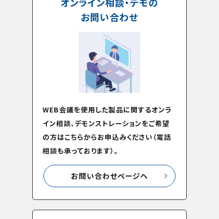
オンライン相談・デモの
お問い合わせ
WEB会議を使用した製品に関するオンラ
イン相談、デモンストレーションをご希望
の方はこちらからお申込みください（電話
相談も承っております）。
お問い合わせページへ