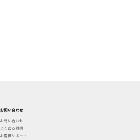
お問い合わせ
お問い合わせ
よくある質問
お客様サポート