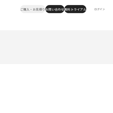
ご購入・お見積り
お問い合わせ
無料トライアル
ログイン