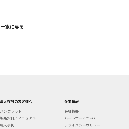
一覧に戻る
導入検討のお客様へ
企業情報
パンフレット
会社概要
製品資料／マニュアル
パートナーについて
導入事例
プライバシーポリシー