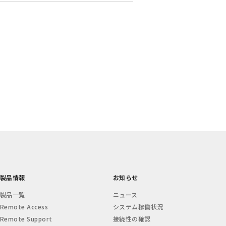
製品情報
お知らせ
製品一覧
ニュース
Remote Access
システム稼働状況
Remote Support
接続性の確認