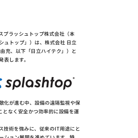
するスプラッシュトップ株式会社（本
シュトップ」）は、株式会社 日立
木由充、以下「日立ハイテク」）と
を発表します。
散化が進む中、設備の遠隔監視や保
ことなく安全かつ効率的に設備を運
ス技術を強みに、従来のIT用途にと
のソリューション展開を進めています。特