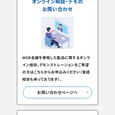
オンライン相談・デモの
お問い合わせ
WEB会議を使用した製品に関するオンラ
イン相談、デモンストレーションをご希望
の方はこちらからお申込みください（電話
相談も承っております）。
お問い合わせページへ