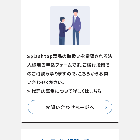
Splashtop製品の取扱いを希望される法
人様用の申込フォームです。ご検討段階で
のご相談も承りますので、こちらからお問
い合わせください。
> 代理店募集について詳しくはこちら
お問い合わせページへ