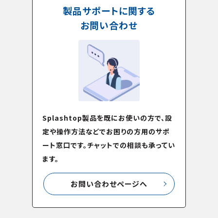
製品サポートに関する
お問い合わせ
Splashtop製品を既にお使いの方で、設
定や操作方法などでお困りの方用のサポ
ート窓口です。チャットでの相談も承ってい
ます。
お問い合わせページへ