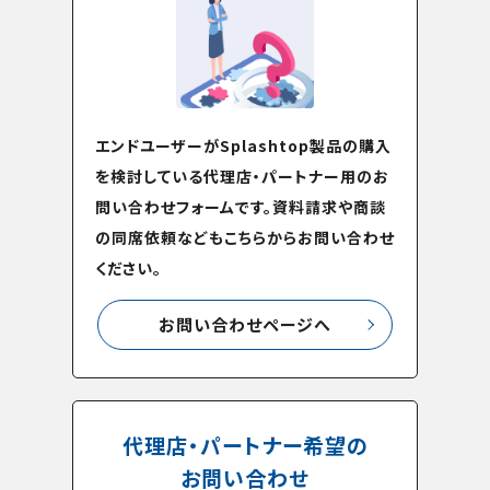
エンドユーザーがSplashtop製品の購入
を検討している代理店・パートナー用のお
問い合わせフォームです。資料請求や商談
の同席依頼などもこちらからお問い合わせ
ください。
お問い合わせページへ
代理店・パートナー希望の
お問い合わせ