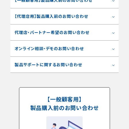
【一般顧客用】製品購入前のお問い合わせ
【代理店用】製品購入前のお問い合わせ
代理店・パートナー希望のお問い合わせ
オンライン相談・デモのお問い合わせ
製品サポートに関するお問い合わせ
【一般顧客用】
製品購入前のお問い合わせ