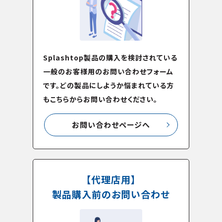
Splashtop製品の購入を検討されている
一般のお客様用のお問い合わせフォーム
です。どの製品にしようか悩まれている方
もこちらからお問い合わせください。
お問い合わせページへ
【代理店用】
製品購入前のお問い合わせ