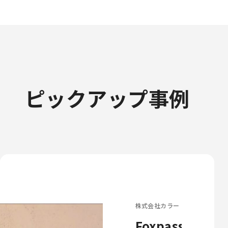
ピックアップ事例
株式会社カラー
Foxpass