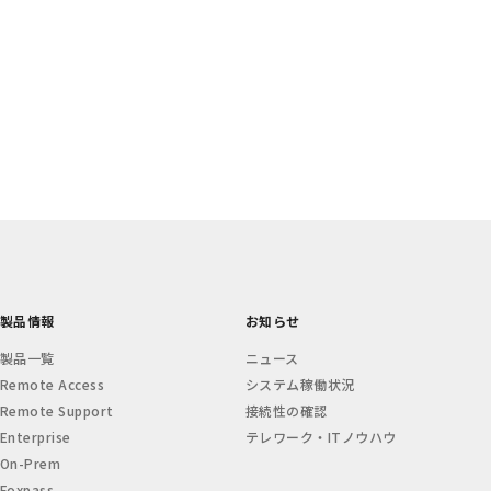
製品情報
お知らせ
製品一覧
ニュース
Remote Access
システム稼働状況
Remote Support
接続性の確認
Enterprise
テレワーク・ITノウハウ
On-Prem
Foxpass