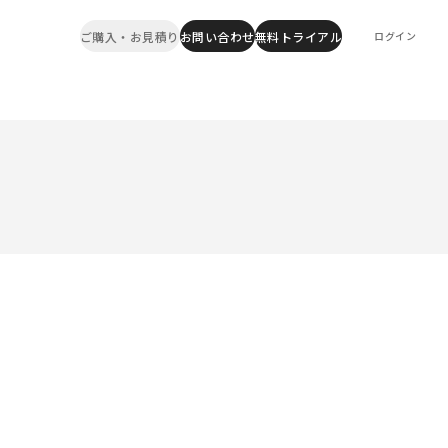
ご購入・お見積り
お問い合わせ
無料トライアル
ログイン