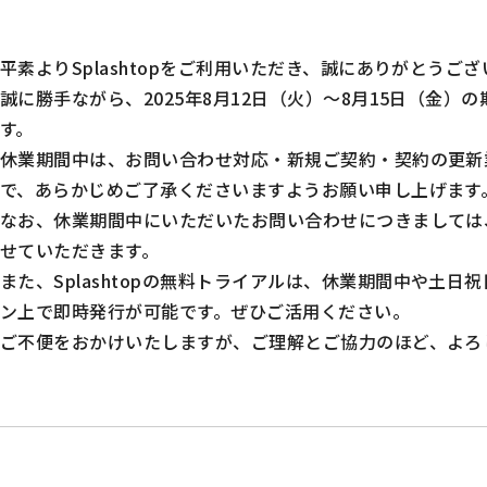
平素よりSplashtopをご利用いただき、誠にありがとうご
誠に勝手ながら、2025年8月12日（火）～8月15日（金
す。
休業期間中は、お問い合わせ対応・新規ご契約・契約の更新
で、あらかじめご了承くださいますようお願い申し上げます
なお、休業期間中にいただいたお問い合わせにつきましては
せていただきます。
また、
Splashtopの無料
トライアル
は、休業期間中や土日祝
ン上で即時発行が可能です。ぜひご活用ください。
ご不便をおかけいたしますが、ご理解とご協力のほど、よろ