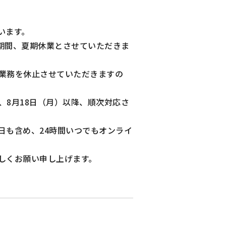
ざいます。
）の期間、夏期休業とさせていただきま
業務を休止させていただきますの
。
、8月18日（月）以降、順次対応さ
日も含め、24時間いつでもオンライ
しくお願い申し上げます。