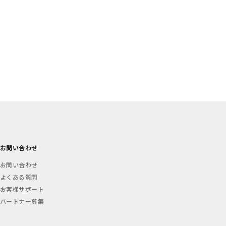
お問い合わせ
お問い合わせ
よくある質問
お客様サポート
パートナー募集