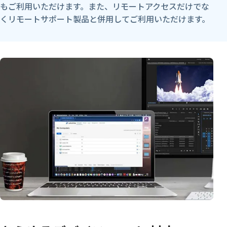
もご利用いただけます。また、リモートアクセスだけでな
くリモートサポート製品と併用してご利用いただけます。