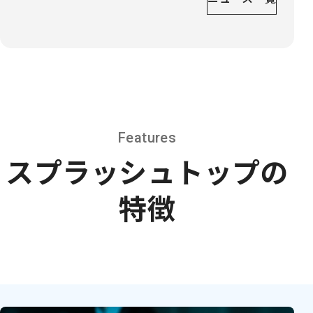
Features
スプラッシュトップの
特徴