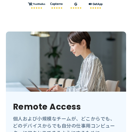
Remote Access
個人および小規模なチームが、どこからでも、
どのデバイスからでも自分の仕事用コンピュー