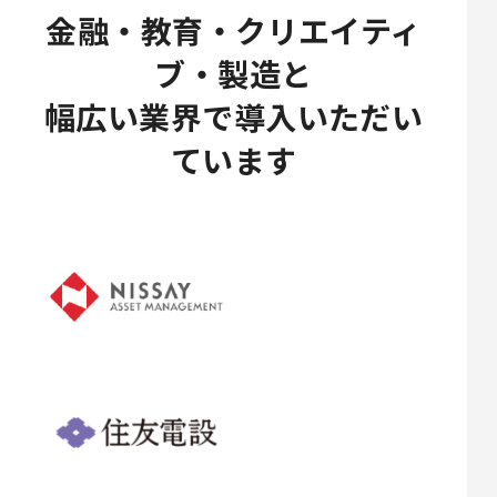
金融・教育・クリエイティ
ブ・製造と
幅広い業界で導入いただい
ています