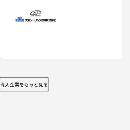
導入企業をもっと見る