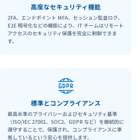
高度なセキュリティ機能
2FA、エンドポイント MFA、セッション監査ログ、
E2E 暗号化などの機能により、IT チームはリモート
アクセスのセキュリティ保護を完全に制御できま
す。
標準とコンプライアンス
最高水準のプライバシーおよびセキュリティ基準
（ISO/IEC 27001、SOC2、GDPR など）を継続的に
遵守することで、保護され、コンプライアンスに準
拠しているという安心を提供します。