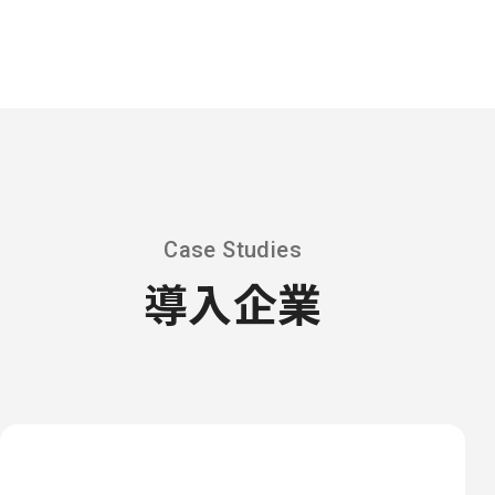
Case Studies
導入企業