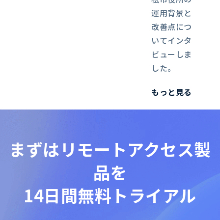
運用背景と
改善点につ
いてインタ
ビューしま
した。
もっと見る
まずは
リモートアクセス製
品を
14日間無料トライアル