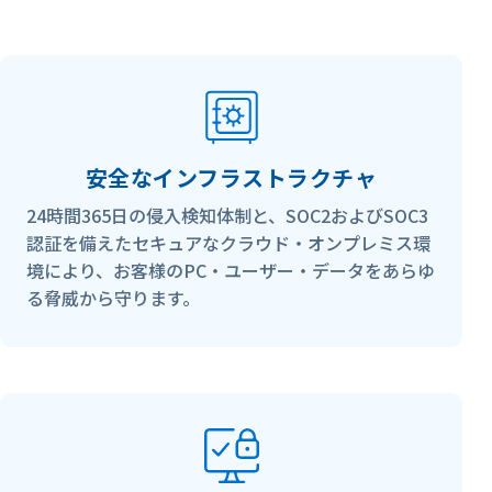
安全なインフラストラクチャ
24時間365日の侵入検知体制と、SOC2およびSOC3
認証を備えたセキュアなクラウド・オンプレミス環
境により、お客様のPC・ユーザー・データをあらゆ
る脅威から守ります。