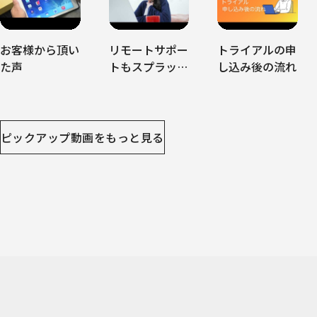
お客様から頂い
リモートサポー
トライアルの申
た声
トもスプラッシ
し込み後の流れ
ュトップ
ピックアップ動画をもっと見る