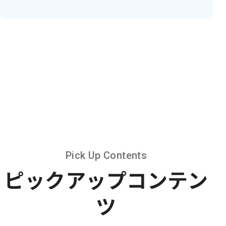
Pick Up Contents
ピックアップコンテン
ツ