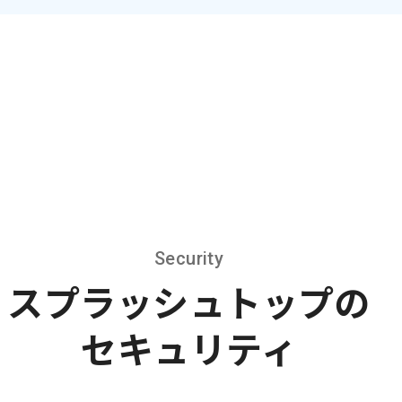
Security
スプラッシュトップの
セキュリティ