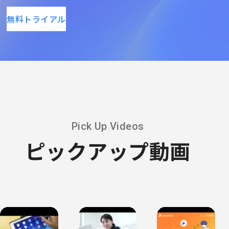
無料トライアル
Pick Up Videos
ピックアップ動画