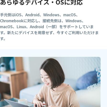
あらゆるデバイス・OSに対応
手元側はiOS、Android、Windows、macOS、
Chromebookに対応し、接続先側は、Windows、
macOS、Linux、Android（一部）をサポートしていま
す。新たにデバイスを用意せず、今すぐご利用いただけま
す。