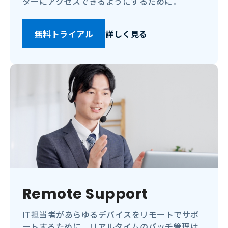
ターにアクセスできるようにするために。
無料トライアル
詳しく見る
Remote Support
IT担当者があらゆるデバイスをリモートでサポ
ートするために。リアルタイムのパッチ管理は