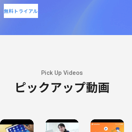
無料トライアル
Pick Up Videos
ピックアップ動画