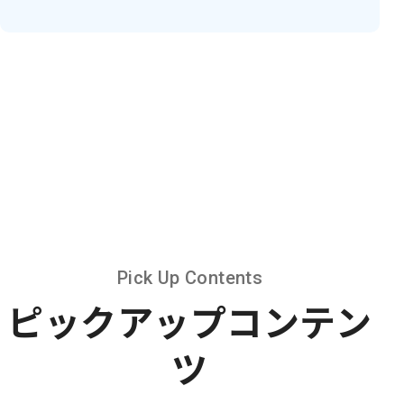
Pick Up Contents
ピックアップコンテン
ツ