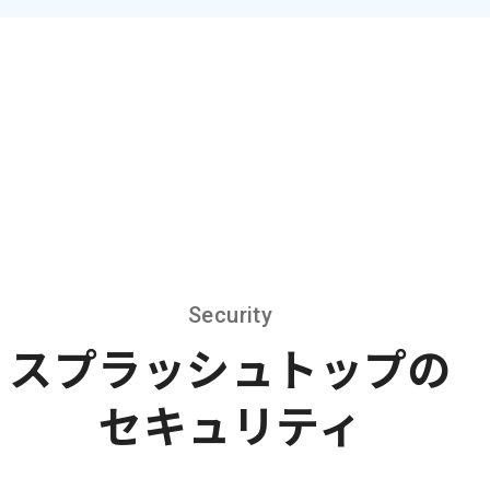
Security
スプラッシュトップの
セキュリティ