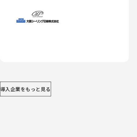
導入企業をもっと見る