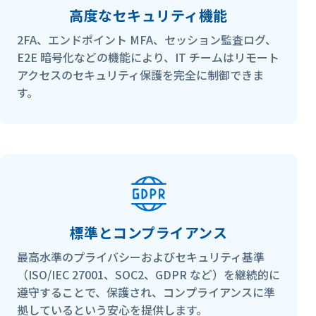
高度なセキュリティ機能
2FA、エンドポイント MFA、セッション監査ログ、
E2E 暗号化などの機能により、IT チームはリモート
アクセスのセキュリティ保護を完全に制御できま
す。
標準とコンプライアンス
最高水準のプライバシーおよびセキュリティ基準
（ISO/IEC 27001、SOC2、GDPR など）を継続的に
遵守することで、保護され、コンプライアンスに準
拠しているという安心を提供します。