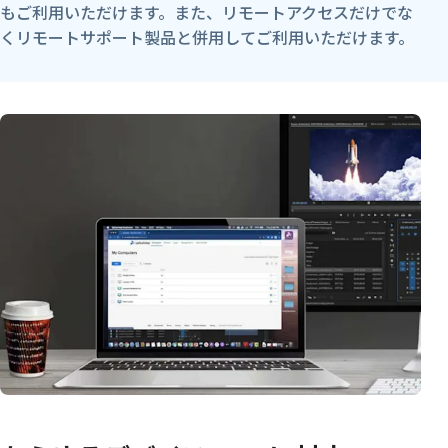
もご利用いただけます。また、リモートアクセスだけでな
くリモートサポート製品と併用してご利用いただけます。