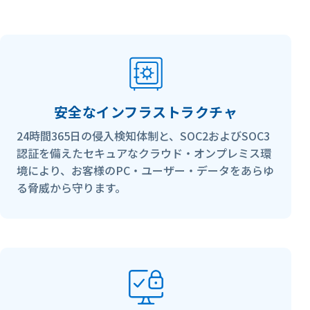
安全なインフラストラクチャ
24時間365日の侵入検知体制と、SOC2およびSOC3
認証を備えたセキュアなクラウド・オンプレミス環
境により、お客様のPC・ユーザー・データをあらゆ
る脅威から守ります。