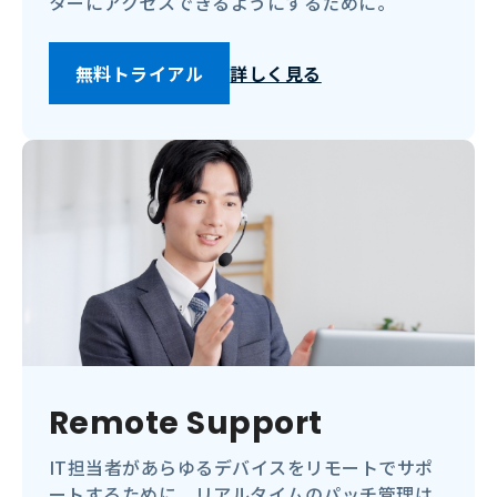
ターにアクセスできるようにするために。
無料トライアル
詳しく見る
Remote Support
IT担当者があらゆるデバイスをリモートでサポ
ートするために。リアルタイムのパッチ管理は