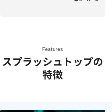
Features
スプラッシュトップの
特徴