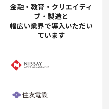
金融・教育・クリエイティ
ブ・製造と
幅広い業界で導入いただい
ています