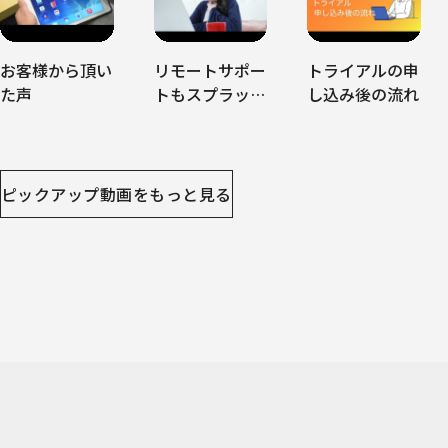
お客様から頂い
リモートサポー
トライアルの申
た声
トもスプラッシ
し込み後の流れ
ュトップ
ピックアップ動画をもっと見る