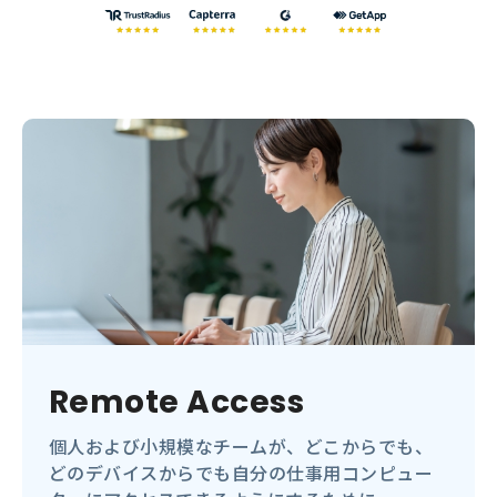
Remote Access
個人および小規模なチームが、どこからでも、
どのデバイスからでも自分の仕事用コンピュー