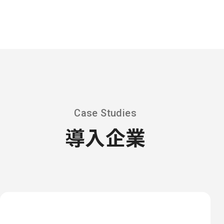
Case Studies
導入企業