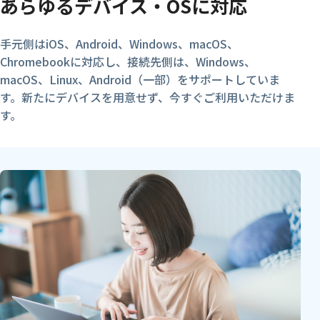
あらゆるデバイス・OSに対応
手元側はiOS、Android、Windows、macOS、
Chromebookに対応し、接続先側は、Windows、
macOS、Linux、Android（一部）をサポートしていま
す。新たにデバイスを用意せず、今すぐご利用いただけま
す。