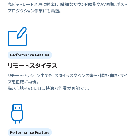
高ビットレート音声に対応し、繊細なサウンド編集やAV同期、ポスト
プロダクション作業にも最適。
Performance Feature
リモートスタイラス
リモートセッション中でも、スタイラスやペンの筆圧・傾き・向き・サイ
ズを正確に再現。
描き心地そのままに、快適な作業が可能です。
Performance Feature