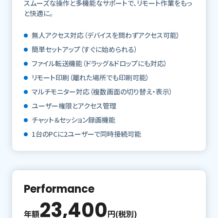
スムーズな操作と多機能なサポートで、リモート作業をもっ
と快適に。
無人アクセス対応（デバイスを問わずアクセス可能）
簡単セットアップ（すぐに始められる）
ファイル転送機能（ドラッグ＆ドロップにも対応）
リモート印刷（離れた場所でも印刷可能）
マルチモニター対応（複数画面の切り替え・表示）
ユーザー権限とアクセス管理
チャット＆セッション録画機能
1台のPCに2ユーザーで同時接続可能
Performance
23,400
年額
円(税別)