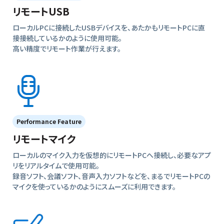
リモートUSB
ローカルPCに接続したUSBデバイスを、あたかもリモートPCに直
接接続しているかのように使用可能。
高い精度でリモート作業が行えます。
Performance Feature
リモートマイク
ローカルのマイク入力を仮想的にリモートPCへ接続し、必要なアプ
リをリアルタイムで使用可能。
録音ソフト、会議ソフト、音声入力ソフトなどを、まるでリモートPCの
マイクを使っているかのようにスムーズに利用できます。