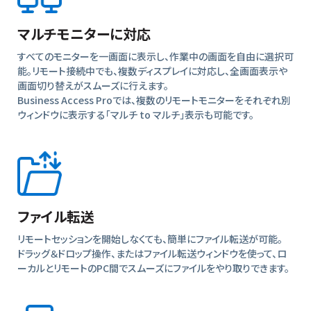
マルチモニターに対応
すべてのモニターを一画面に表示し、作業中の画面を自由に選択可
能。リモート接続中でも、複数ディスプレイに対応し、全画面表示や
画面切り替えがスムーズに行えます。
Business Access Proでは、複数のリモートモニターをそれぞれ別
ウィンドウに表示する「マルチ to マルチ」表示も可能です。
ファイル転送
リモートセッションを開始しなくても、簡単にファイル転送が可能。
ドラッグ＆ドロップ操作、またはファイル転送ウィンドウを使って、ロ
ーカルとリモートのPC間でスムーズにファイルをやり取りできます。