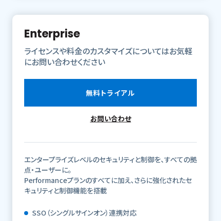
Enterprise
ライセンスや料金のカスタマイズについてはお気軽
にお問い合わせください
無料トライアル
お問い合わせ
エンタープライズレベルのセキュリティと制御を、すべての拠
点・ユーザーに。
Performanceプランのすべてに加え、さらに強化されたセ
キュリティと制御機能を搭載
SSO（シングルサインオン）連携対応