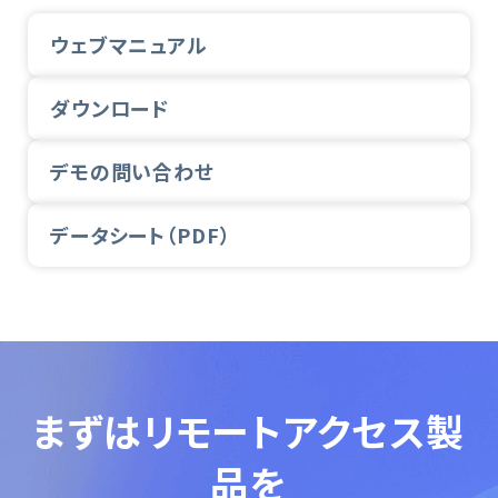
ウェブマニュアル
ダウンロード
デモの問い合わせ
データシート（PDF）
まずは
リモートアクセス製
品を