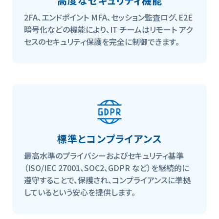
高度なセキュリティ機能
2FA、エンドポイント MFA、セッション監査ログ、E2E
暗号化などの機能により、IT チームはリモート アク
セスのセキュリティ保護を完全に制御できます。
標準とコンプライアンス
最高水準のプライバシーおよびセキュリティ基準
（ISO/IEC 27001、SOC2、GDPR など）を継続的に
遵守することで、保護され、コンプライアンスに準拠
しているという安心を提供します。