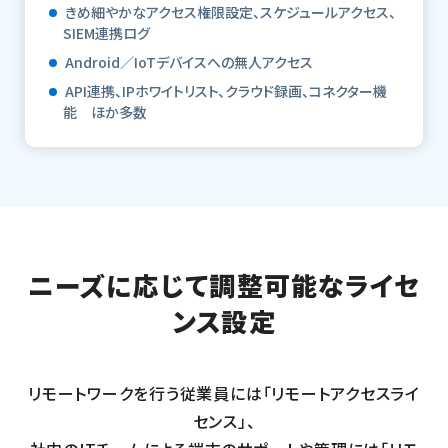
きめ細やかなアクセス権限設定、スケジュールアクセス、
SIEM連携ログ
Android／IoTデバイスへの無人アクセス
API連携、IPホワイトリスト、クラウド録画、コネクター機
能 ほか多数
ニーズに応じて調整可能なライセ
ンス設定
リモートワークを行う従業員には「リモートアクセスライ
センス」、