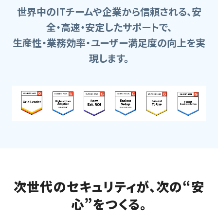
世界中のITチームや企業から信頼される、安
全・高速・安定したサポートで、
生産性・業務効率・ユーザー満足度の向上を実
現します。
次世代のセキュリティが、
次の“安
心”をつくる。