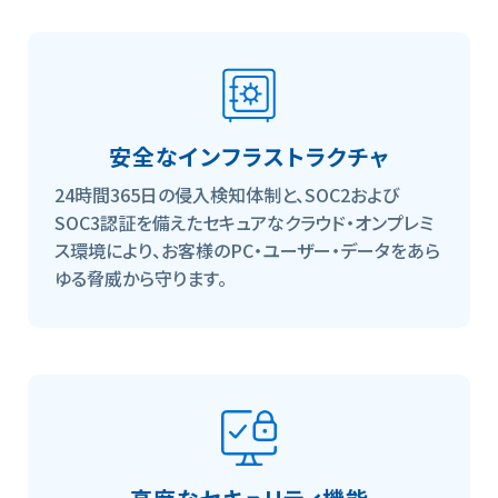
安全なインフラストラクチャ
24時間365日の侵入検知体制と、SOC2および
SOC3認証を備えたセキュアなクラウド・オンプレミ
ス環境により、お客様のPC・ユーザー・データをあら
ゆる脅威から守ります。