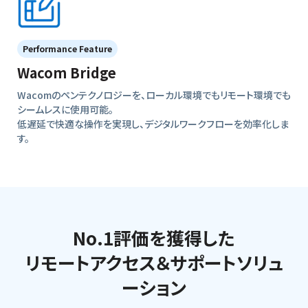
Performance Feature
Wacom Bridge
Wacomのペンテクノロジーを、ローカル環境でもリモート環境でも
シームレスに使用可能。
低遅延で快適な操作を実現し、デジタルワークフローを効率化しま
す。
No.1評価を獲得した
リモートアクセス＆サポートソリュ
ーション