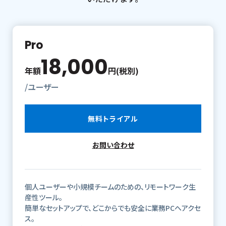
Pro
18,000
年額
円(税別)
/ユーザー
無料トライアル
お問い合わせ
個人ユーザーや小規模チームのための、リモートワーク生
産性ツール。
簡単なセットアップで、どこからでも安全に業務PCへアクセ
ス。