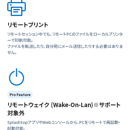
リモートプリント
リモートセッション中でも、リモートPCのファイルをローカルプリンタ
ーで印刷可能。
ファイルを転送したり、自分宛にメール送信したりする必要はありま
せん。
Pro Feature
リモートウェイク (Wake-On-Lan)※サポート
対象外
SplashtopアプリやWebコンソールから、PCをリモートで再起動・
起動可能。