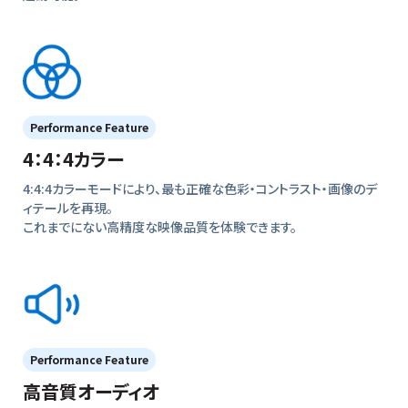
Performance Feature
4：4：4カラー
4:4:4カラーモードにより、最も正確な色彩・コントラスト・画像のデ
ィテールを再現。
これまでにない高精度な映像品質を体験できます。
Performance Feature
高音質オーディオ