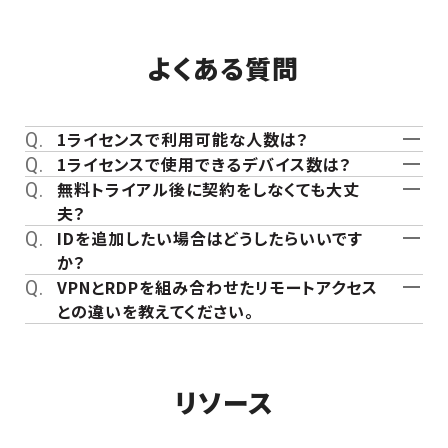
よくある質問
1ライセンスで利用可能な人数は？
1ライセンスで使用できるデバイス数は？
無料トライアル後に契約をしなくても大丈
夫？
IDを追加したい場合はどうしたらいいです
か？
VPNとRDPを組み合わせたリモートアクセス
との違いを教えてください。
リソース