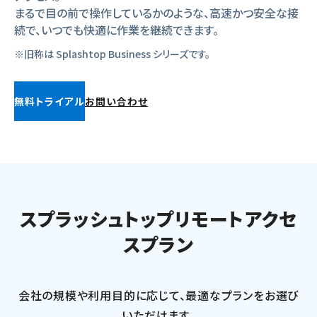
まるで目の前で操作しているかのような、高速かつ安全な接
続で、いつでも快適に作業を継続できます。
※旧称は Splashtop Business シリーズです。
無料トライアル
お問い合わせ
スプラッシュトップリモートアクセ
スプラン
会社の規模や利用目的に応じて、最適なプランをお選び
いただけます。