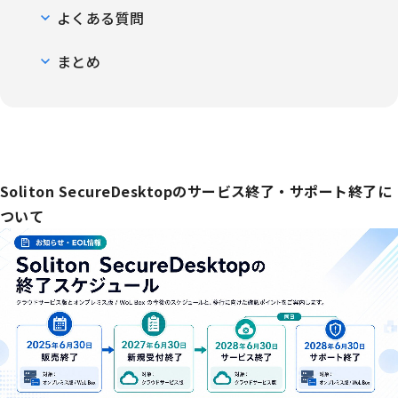
よくある質問
まとめ
Soliton SecureDesktopのサービス終了・サポート終了に
ついて