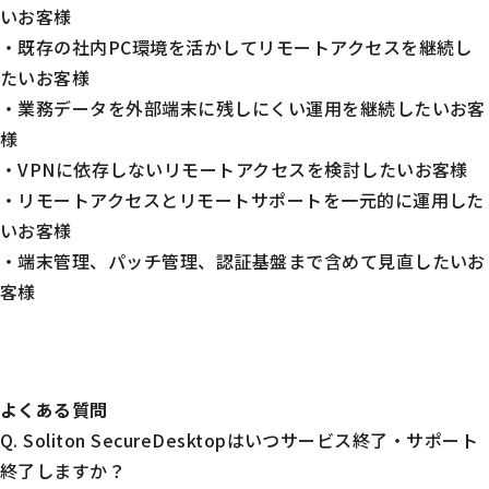
いお客様
・既存の社内PC環境を活かしてリモートアクセスを継続し
たいお客様
・業務データを外部端末に残しにくい運用を継続したいお客
様
・VPNに依存しないリモートアクセスを検討したいお客様
・リモートアクセスとリモートサポートを一元的に運用した
いお客様
・端末管理、パッチ管理、認証基盤まで含めて見直したいお
客様
よくある質問
Q. Soliton SecureDesktopはいつサービス終了・サポート
終了しますか？