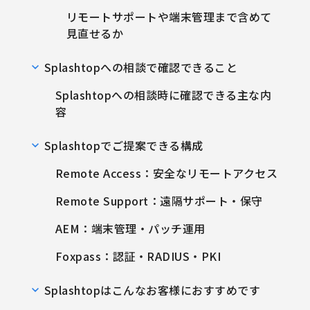
リモートサポートや端末管理まで含めて
見直せるか
Splashtopへの相談で確認できること
Splashtopへの相談時に確認できる主な内
容
Splashtopでご提案できる構成
Remote Access：安全なリモートアクセス
Remote Support：遠隔サポート・保守
AEM：端末管理・パッチ運用
Foxpass：認証・RADIUS・PKI
Splashtopはこんなお客様におすすめです