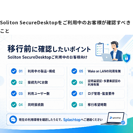
Soliton SecureDesktopをご利用中のお客様が確認すべき
こと