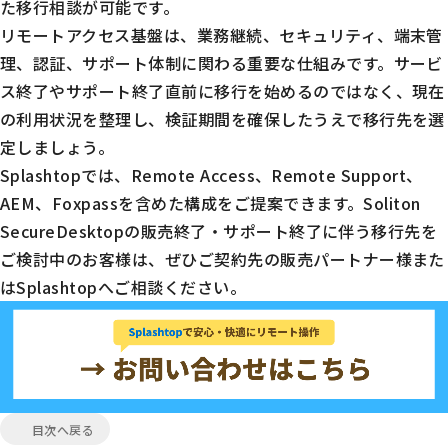
た移行相談が可能です。
リモートアクセス基盤は、業務継続、セキュリティ、端末管
理、認証、サポート体制に関わる重要な仕組みです。サービ
ス終了やサポート終了直前に移行を始めるのではなく、現在
の利用状況を整理し、検証期間を確保したうえで移行先を選
定しましょう。
Splashtopでは、Remote Access、Remote Support、
AEM、Foxpassを含めた構成をご提案できます。Soliton
SecureDesktopの販売終了・サポート終了に伴う移行先を
ご検討中のお客様は、ぜひご契約先の販売パートナー様また
はSplashtopへご相談ください。
目次へ戻る