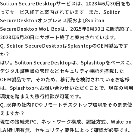
Soliton SecureDesktopサービスは、2028年6月30日をも
ってサービス終了と案内されています。また、Soliton
SecureDesktopオンプレミス版およびSoliton
SecureDesktop WoL Boxは、2025年6月30日に販売終了、
2028年6月30日にサポート終了と案内されています。
Q. Soliton SecureDesktopはSplashtopのOEM製品です
か？
はい。Soliton SecureDesktopは、Splashtopをベースに、
デジタル証明書の管理などセキュリティ機能を搭載した
OEM製品です。そのため、移行先を検討されているお客様
は、Splashtopへお問い合わせいただくことで、現在の利用
環境を踏まえた移行相談が可能です。
Q. 既存の社内PCやリモートデスクトップ環境をそのまま使
えますか？
現在の接続先PC、ネットワーク構成、認証方式、Wake on
LAN利用有無、セキュリティ要件によって確認が必要です。