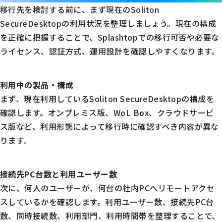
移行先を検討する前に、まず現在のSoliton
SecureDesktopの利用状況を整理しましょう。現在の構成
を正確に把握することで、Splashtopでの移行可否や必要な
ライセンス、認証方式、運用設計を確認しやすくなります。
利用中の製品・構成
まず、現在利用しているSoliton SecureDesktopの構成を
確認します。オンプレミス版、WoL Box、クラウドサービ
ス版など、利用形態によって移行時に確認すべき内容が異な
ります。
接続先PC台数と利用ユーザー数
次に、何人のユーザーが、何台の社内PCへリモートアクセ
スしているかを確認します。利用ユーザー数、接続先PC台
数、同時接続数、利用部門、利用時間帯を整理することで、