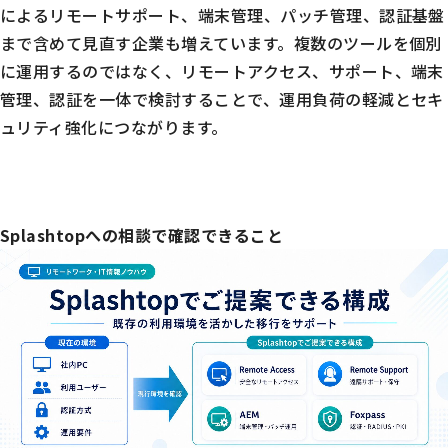
によるリモートサポート、端末管理、パッチ管理、認証基盤
まで含めて見直す企業も増えています。複数のツールを個別
に運用するのではなく、リモートアクセス、サポート、端末
管理、認証を一体で検討することで、運用負荷の軽減とセキ
ュリティ強化につながります。
Splashtopへの相談で確認できること