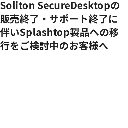
Soliton SecureDesktopの
販売終了・サポート終了に
伴いSplashtop製品への移
行をご検討中のお客様へ