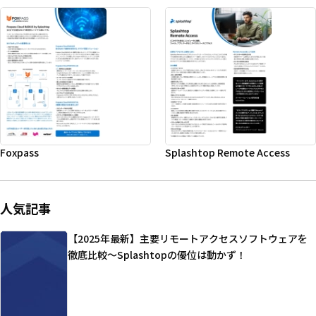
Foxpass
Splashtop Remote Access
人気記事
【2025年最新】主要リモートアクセスソフトウェアを
徹底比較～Splashtopの優位は動かず！