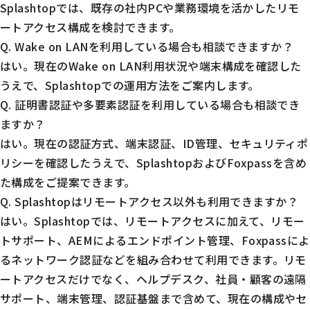
Splashtopでは、既存の社内PCや業務環境を活かしたリモ
ートアクセス構成を検討できます。
Q. Wake on LANを利用している場合も相談できますか？
はい。現在のWake on LAN利用状況や端末構成を確認した
うえで、Splashtopでの運用方法をご案内します。
Q. 証明書認証や多要素認証を利用している場合も相談でき
ますか？
はい。現在の認証方式、端末認証、ID管理、セキュリティポ
リシーを確認したうえで、SplashtopおよびFoxpassを含め
た構成をご提案できます。
Q. Splashtopはリモートアクセス以外も利用できますか？
はい。Splashtopでは、リモートアクセスに加えて、リモー
トサポート、AEMによるエンドポイント管理、Foxpassによ
るネットワーク認証などを組み合わせて利用できます。リモ
ートアクセスだけでなく、ヘルプデスク、社員・顧客の遠隔
サポート、端末管理、認証基盤まで含めて、現在の構成やセ