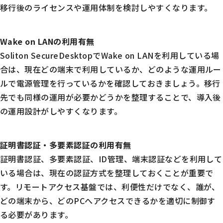
移行後のライセンスや運用体制を検討しやすくなります。
Wake on LANの利用有無
Soliton SecureDesktopでWake on LANを利用している場
合は、現在どの端末で利用しているか、どのような運用ルー
ルで電源管理を行っているかを確認しておきましょう。移行
先でも同様の運用が必要かどうかを整理することで、導入後
の運用設計がしやすくなります。
証明書認証・多要素認証の利用有無
証明書認証、多要素認証、ID管理、端末認証などを利用して
いる場合は、現在の認証方式を整理しておくことが重要で
す。リモートアクセス基盤では、利便性だけでなく、誰が、
どの端末から、どのPCへアクセスできるかを適切に制御す
る必要があります。