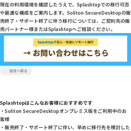
現在の利用環境を確認したうえで、Splashtopでの移行可否
や最適な構成をご案内します。Soliton SecureDesktopの販
売終了・サポート終了に伴う移行については、ご契約先の販
売パートナー様またはSplashtopへご相談ください。
目次へ戻る
Splashtopはこんなお客様におすすめです
・Soliton SecureDesktopオンプレミス版をご利用中のお
客様
・販売終了・サポート終了に伴い、早めに移行先を検討した