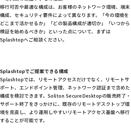
移行可否や最適な構成は、お客様のネットワーク環境、端末
構成、セキュリティ要件によって異なります。「今の環境を
どこまで活かせるか」「どの製品構成が適切か」「いつから
検証を始めるべきか」といった点について、まずは
Splashtopへご相談ください。
Splashtopでご提案できる構成
Splashtopでは、リモートアクセスだけでなく、リモートサ
ポート、エンドポイント管理、ネットワーク認証まで含めた
構成を検討できます。Soliton SecureDesktopの販売終了・
サポート終了をきっかけに、既存のリモートデスクトップ環
境を見直し、より運用しやすいリモートアクセス基盤へ移行
することが可能です。