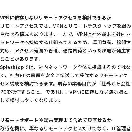
VPNに依存しないリモートアクセスを検討できるか
リモートアクセスでは、VPNとリモートデスクトップを組み
合わせる構成もあります。一方で、VPNは社外端末を社内ネ
ットワークへ接続する仕組みであるため、運用負荷、脆弱性
対応、アクセス範囲の管理、通信負荷といった課題が発生す
ることがあります。
Splashtopでは、社内ネットワーク全体に接続するのではな
く、社内PCの画面を安全に転送して操作するリモートアク
セス構成を検討できます。既存の業務目的が「社外から会社
PCを操作すること」であれば、VPNに依存しない選択肢と
して検討しやすくなります。
リモートサポートや端末管理まで含めて見直せるか
移行を機に、単なるリモートアクセスだけでなく、IT管理者