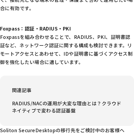
合に有効です。
Foxpass：認証・RADIUS・PKI
Foxpassを組み合わせることで、RADIUS、PKI、証明書認
証など、ネットワーク認証に関する構成も検討できます。リ
モートアクセスとあわせて、IDや証明書に基づくアクセス制
御を強化したい場合に適しています。
関連記事
RADIUS/NACの運用が大変な理由とは？クラウド
ネイティブで変わる認証基盤
Soliton SecureDesktopの移行先をご検討中のお客様へ