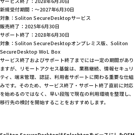
サービス終了：2028年6月30日
新規受付期間：～2027年6月30日
対象：Soliton SecureDesktopサービス
販売終了：2025年6月30日
サポート終了：2028年6月30日
対象：Soliton SecureDesktopオンプレミス版、Soliton
SecureDesktop WoL Box
サービス終了およびサポート終了までには一定の期間があり
ますが、リモートアクセス基盤は、業務継続、情報セキュリ
ティ、端末管理、認証、利用者サポートに関わる重要な仕組
みです。そのため、サービス終了・サポート終了直前に対応
を始めるのではなく、早い段階で現在の利用環境を整理し、
移行先の検討を開始することをおすすめします。
Soliton SecureDesktopはSplashtopをベースにしたOEM