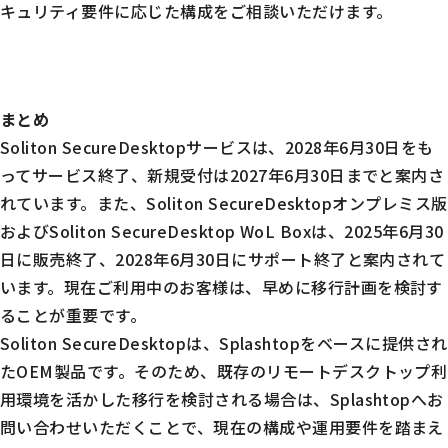
キュリティ要件に応じた構成をご相談いただけます。
まとめ
Soliton SecureDesktopサービスは、2028年6月30日をも
ってサービス終了、新規受付は2027年6月30日までと案内さ
れています。また、Soliton SecureDesktopオンプレミス版
およびSoliton SecureDesktop WoL Boxは、2025年6月30
日に販売終了、2028年6月30日にサポート終了と案内されて
います。現在ご利用中のお客様は、早めに移行計画を検討す
ることが重要です。
Soliton SecureDesktopは、Splashtopをベースに提供され
たOEM製品です。そのため、既存のリモートデスクトップ利
用環境を活かした移行を検討される場合は、Splashtopへお
問い合わせいただくことで、現在の構成や運用要件を踏まえ