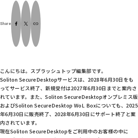
Share
こんにちは。スプラッシュトップ編集部です。
Soliton SecureDesktopサービスは、2028年6月30日をも
ってサービス終了、新規受付は2027年6月30日までと案内さ
れています。また、Soliton SecureDesktopオンプレミス版
およびSoliton SecureDesktop WoL Boxについても、2025
年6月30日に販売終了、2028年6月30日にサポート終了と案
内されています。
現在Soliton SecureDesktopをご利用中のお客様の中に