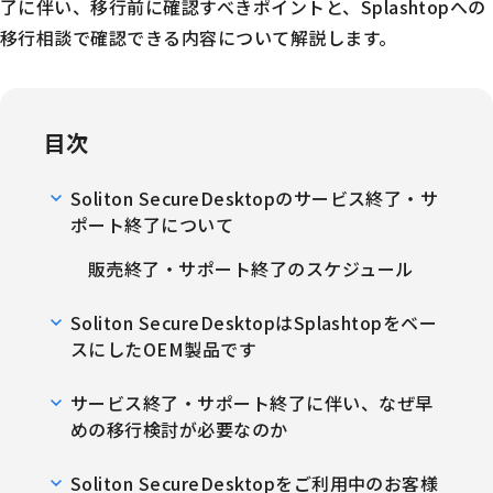
了に伴い、移行前に確認すべきポイントと、Splashtopへの
移行相談で確認できる内容について解説します。
目次
Soliton SecureDesktopのサービス終了・サ
ポート終了について
販売終了・サポート終了のスケジュール
Soliton SecureDesktopはSplashtopをベー
スにしたOEM製品です
サービス終了・サポート終了に伴い、なぜ早
めの移行検討が必要なのか
Soliton SecureDesktopをご利用中のお客様