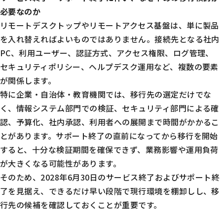
必要なのか
リモートデスクトップやリモートアクセス基盤は、単に製品
を入れ替えればよいものではありません。接続先となる社内
PC、利用ユーザー、認証方式、アクセス権限、ログ管理、
セキュリティポリシー、ヘルプデスク運用など、複数の要素
が関係します。
特に企業・自治体・教育機関では、移行先の選定だけでな
く、情報システム部門での検証、セキュリティ部門による確
認、予算化、社内承認、利用者への展開まで時間がかかるこ
とがあります。サポート終了の直前になってから移行を開始
すると、十分な検証期間を確保できず、業務影響や運用負荷
が大きくなる可能性があります。
そのため、2028年6月30日のサービス終了およびサポート終
了を見据え、できるだけ早い段階で現行環境を棚卸しし、移
行先の候補を確認しておくことが重要です。