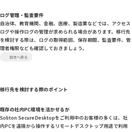
ログ管理・監査要件
自治体、教育機関、金融、医療、製造業などでは、アクセス
ログや操作ログの管理が求められる場合があります。移行先
を検討する際は、ログの取得範囲、保存期間、監査要件、管
理者権限なども確認しておきましょう。
目次へ戻る
移行先を検討する際のポイント
既存の社内PC環境を活かせるか
Soliton SecureDesktopをご利用中のお客様の多くは、社
内PCを遠隔から操作するリモートデスクトップ用途で利用