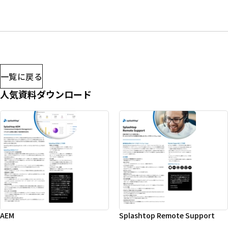
一覧に戻る
人気資料ダウンロード
AEM
Splashtop Remote Support