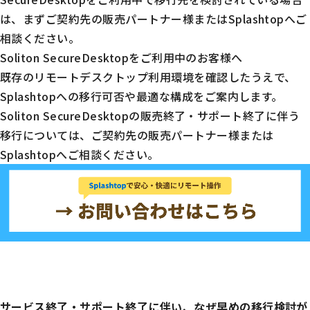
は、まずご契約先の販売パートナー様またはSplashtopへご
相談ください。
Soliton SecureDesktopをご利用中のお客様へ
既存のリモートデスクトップ利用環境を確認したうえで、
Splashtopへの移行可否や最適な構成をご案内します。
Soliton SecureDesktopの販売終了・サポート終了に伴う
移行については、ご契約先の販売パートナー様または
Splashtopへご相談ください。
サービス終了・サポート終了に伴い、なぜ早めの移行検討が