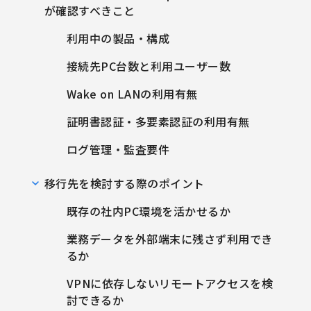
が確認すべきこと
利用中の製品・構成
接続先PC台数と利用ユーザー数
Wake on LANの利用有無
証明書認証・多要素認証の利用有無
ログ管理・監査要件
移行先を検討する際のポイント
既存の社内PC環境を活かせるか
業務データを外部端末に残さず利用でき
るか
VPNに依存しないリモートアクセスを検
討できるか